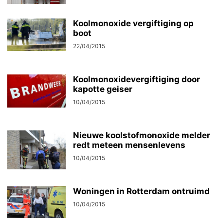
Koolmonoxide vergiftiging op
boot
22/04/2015
Koolmonoxidevergiftiging door
kapotte geiser
10/04/2015
Nieuwe koolstofmonoxide melder
redt meteen mensenlevens
10/04/2015
Woningen in Rotterdam ontruimd
10/04/2015