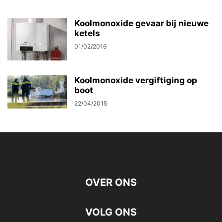
Koolmonoxide gevaar bij nieuwe
ketels
01/02/2016
Koolmonoxide vergiftiging op
boot
22/04/2015
OVER ONS
VOLG ONS